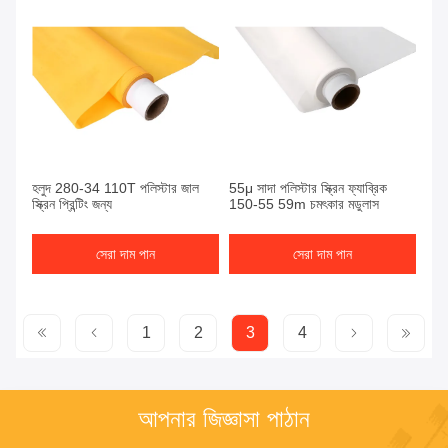
হলুদ 280-34 110T পলিস্টার জাল
55μ সাদা পলিস্টার স্ক্রিন ফ্যাব্রিক
স্ক্রিন প্রিন্টিং জন্য
150-55 59m চমৎকার মডুলাস
সেরা দাম পান
সেরা দাম পান
1
2
3
4
আপনার জিজ্ঞাসা পাঠান